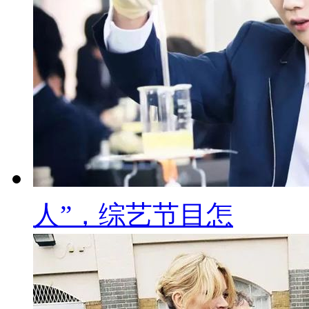
人”，综艺节目怎