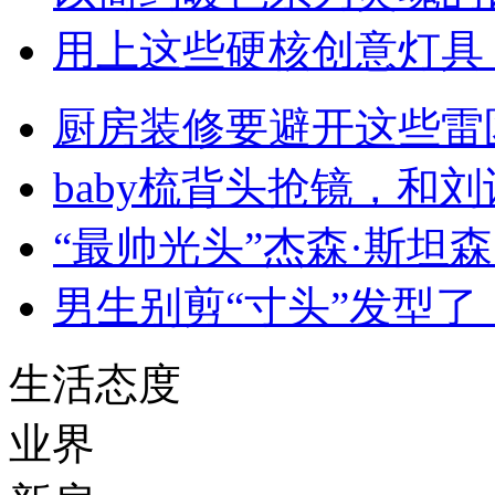
用上这些硬核创意灯具
厨房装修要避开这些雷
baby梳背头抢镜，和
“最帅光头”杰森·斯坦
男生别剪“寸头”发型了
生活态度
业界