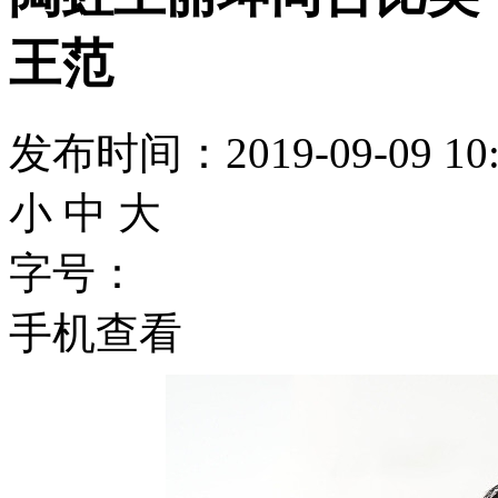
王范
发布时间：2019-09-09
小
中
大
字号：
手机查看