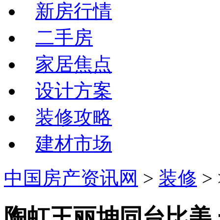
新房行情
二手房
家居焦点
设计方案
装修攻略
建材市场
中国房产资讯网
>
装修
>
陶虹王丽坤同台比美