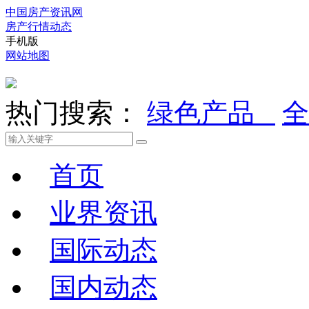
中国房产资讯网
房产行情动态
手机版
网站地图
热门搜索：
绿色产品
首页
业界资讯
国际动态
国内动态