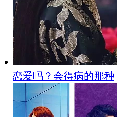
恋爱吗？会得病的那种