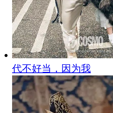
代不好当，因为我